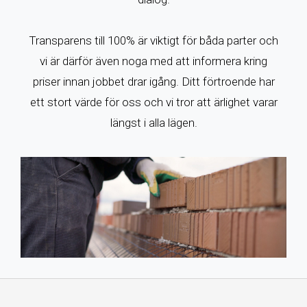
Transparens till 100% är viktigt för båda parter och
vi är därför även noga med att informera kring
priser innan jobbet drar igång. Ditt förtroende har
ett stort värde för oss och vi tror att ärlighet varar
längst i alla lägen.