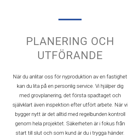
PLANERING OCH
UTFÖRANDE
När du anlitar oss för nyproduktion av en fastighet
kan du lita på en personlig service. Vi hjälper dig
med grovplanering, det första spadtaget och
självklart även inspektion efter utfört arbete. När vi
bygger nytt är det alltid med regelbunden kontroll
genom hela projektet. Säkerheten är i fokus från
start till slut och som kund är du i trygga händer.