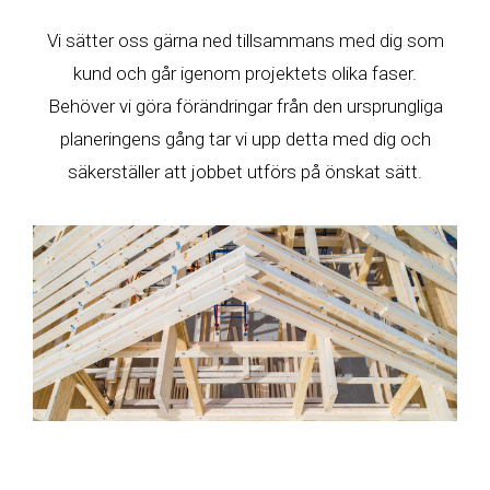
Vi sätter oss gärna ned tillsammans med dig som
kund och går igenom projektets olika faser.
Behöver vi göra förändringar från den ursprungliga
planeringens gång tar vi upp detta med dig och
säkerställer att jobbet utförs på önskat sätt.