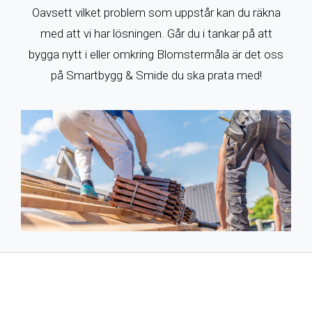
Oavsett vilket problem som uppstår kan du räkna
med att vi har lösningen. Går du i tankar på att
bygga nytt i eller omkring Blomstermåla är det oss
på Smartbygg & Smide du ska prata med!